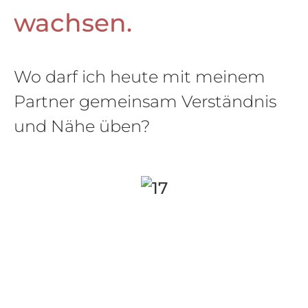
wachsen.
Wo darf ich heute mit meinem
Partner gemeinsam Verständnis
und Nähe üben?