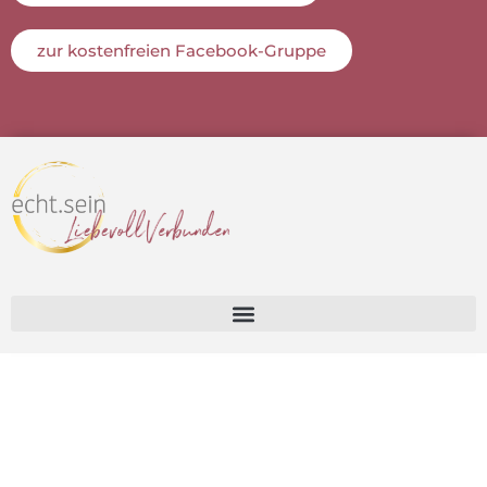
zur kostenfreien Facebook-Gruppe