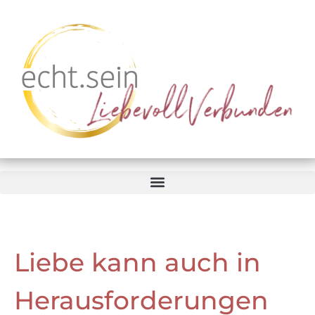
Liebe kann auch in
Herausforderungen