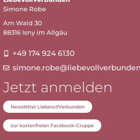
Simone Robe
Am Wald 30
88316 Isny im Allgäu
+49 174 924 6130
simone.robe@liebevollverbunde
Jetzt anmelden
Newsletter LiebevollVerbunden
zur kostenfreien Facebook-Gruppe