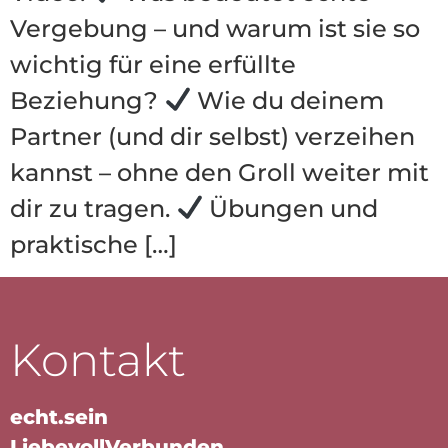
Vergebung – und warum ist sie so
wichtig für eine erfüllte
Beziehung?
Wie du deinem
Partner (und dir selbst) verzeihen
kannst – ohne den Groll weiter mit
dir zu tragen.
Übungen und
praktische […]
Kontakt
echt.sein
LiebevollVerbunden