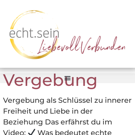
Vergebung
Vergebung als Schlüssel zu innerer
Freiheit und Liebe in der
Beziehung Das erfährst du im
Video:
Was bedeutet echte