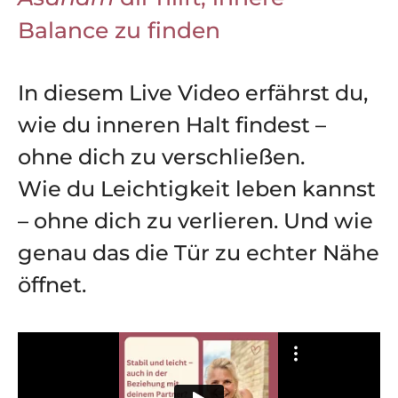
Balance zu finden
In diesem Live Video erfährst du,
wie du inneren Halt findest –
ohne dich zu verschließen.
Wie du Leichtigkeit leben kannst
– ohne dich zu verlieren. Und wie
genau das die Tür zu echter Nähe
öffnet.