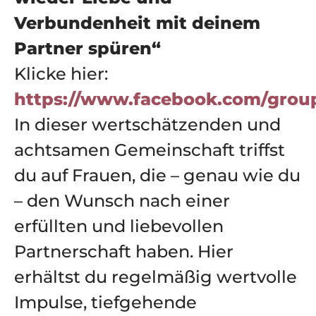
Verbundenheit mit deinem
Partner spüren“
Klicke hier:
https://www.facebook.com/group
In dieser wertschätzenden und
achtsamen Gemeinschaft triffst
du auf Frauen, die – genau wie du
– den Wunsch nach einer
erfüllten und liebevollen
Partnerschaft haben. Hier
erhältst du regelmäßig wertvolle
Impulse, tiefgehende