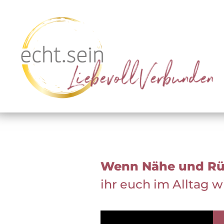
Wenn Nähe und Rüc
ihr euch im Alltag w